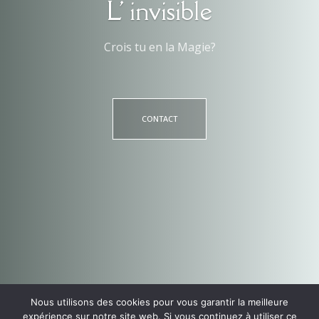
L' invisible
Crois tu en la Magie?
CONTACT
Nous utilisons des cookies pour vous garantir la meilleure
expérience sur notre site web. Si vous continuez à utiliser ce