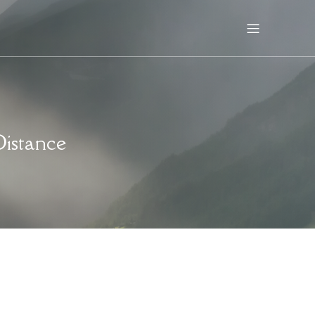
Distance