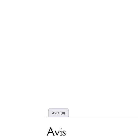
Avis (0)
Avis