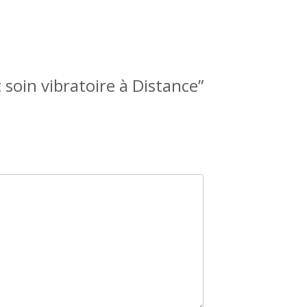
 soin vibratoire à Distance”