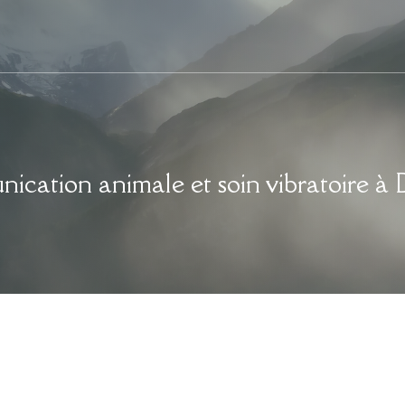
cation animale et soin vibratoire à 