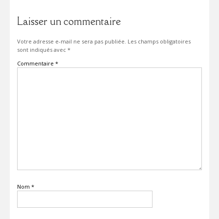
Laisser un commentaire
Votre adresse e-mail ne sera pas publiée.
Les champs obligatoires
sont indiqués avec
*
Commentaire
*
Nom
*