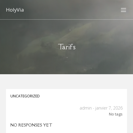
HolyVia
Tarifs
UNCATEGORIZED
admin
janvier 7, 2026
-
No tags
NO RESPONSES YET